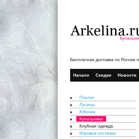
Купальни
Бесплатная доставка по России п
Начало
Скидки
Новости
Платья
Лосины
Юбочки
Купальники
Клубная одежда
Игровые костюмы