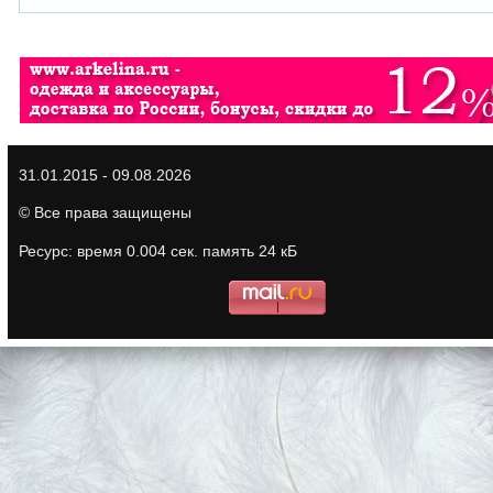
31.01.2015 - 09.08.2026
© Все права защищены
Ресурс: время 0.004 сек. память 24 кБ