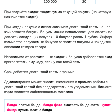
100 000
20
При подсчёте скидок входит сумма текущей покупки (на которую
назначается скидка).
При каждой покупке с использованием дисконтной карты на неё
зачисляются бонусы. Бонусы можно использовать для оплаты и
доплаты следующих покупок. 10 бонусов равны 1 рублю. Инфо
количества получаемых бонусов зависит от покупки и находится 
описании каждого товара.
Независимо от рассчитанных скидок и бонусов добавляется скид
пригласительному коду, если у вас такой есть.
Срок действия дисконтной карты ограничен.
Администрация может вносить изменения в правила работы с
дисконтной картой без предварительного уведомления. Дисконт
карта является собственностью магазина.
Бандо
платья бандо
бандо фото
смотреть бандо фото
купит
бандо
купить платье бандо