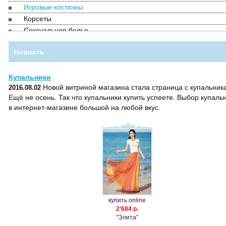
Игровые костюмы
Корсеты
Сексуальное белье
Аксессуары
Новость
Для мужчин
Купальники
Новой витриной магазина стала страница с купальник
2016.08.02
Ещё не осень. Так что купальники купить успеете. Выбор купаль
в интернет-магазине большой на любой вкус.
купить online
2'684 р.
"Элита"